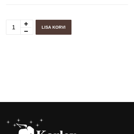
LISA KORVI