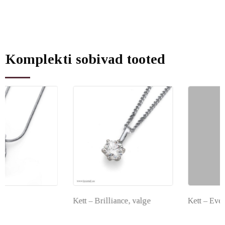
Komplekti sobivad tooted
Kett – Brilliance, valge
Kett – Everyday