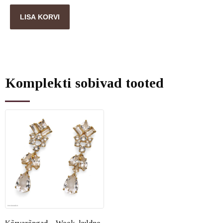
LISA KORVI
Komplekti sobivad tooted