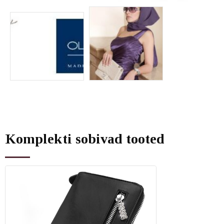
Komplekti sobivad tooted