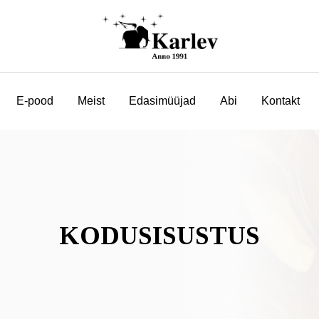
E-pood
Meist
Edasimüüjad
Abi
Kontakt
KODUSISUSTUS